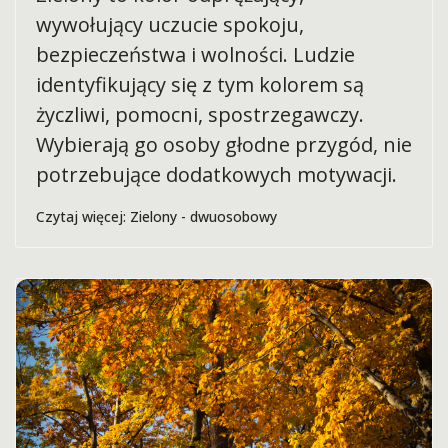
wywołujący uczucie spokoju,
bezpieczeństwa i wolności. Ludzie
identyfikujący się z tym kolorem są
życzliwi, pomocni, spostrzegawczy.
Wybierają go osoby głodne przygód, nie
potrzebujące dodatkowych motywacji.
Czytaj więcej: Zielony - dwuosobowy