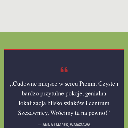
„Cudowne miejsce w sercu Pienin. Czyste i
bardzo przytulne pokoje, genialna
lokalizacja blisko szlaków i centrum
Szczawnicy. Wrócimy tu na pewno!”
— ANNA I MAREK, WARSZAWA