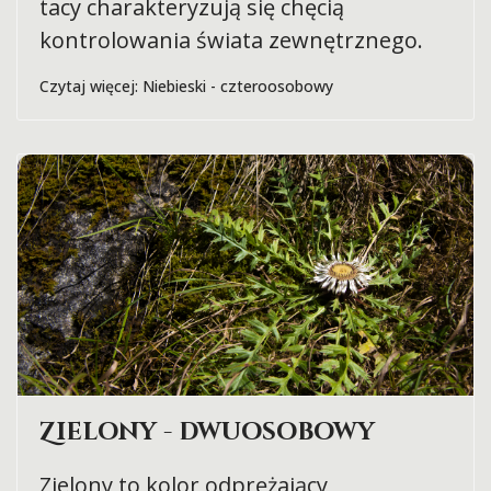
tacy charakteryzują się chęcią
kontrolowania świata zewnętrznego.
Czytaj więcej: Niebieski - czteroosobowy
Zielony - dwuosobowy
Zielony to kolor odprężający,