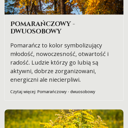
Pomarańczowy -
dwuosobowy
Pomarańcz to kolor symbolizujący
młodość, nowoczesność, otwartość i
radość. Ludzie którzy go lubią są
aktywni, dobrze zorganizowani,
energiczni ale niecierpliwi.
Czytaj więcej: Pomarańczowy - dwuosobowy