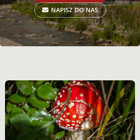
NAPISZ DO NAS