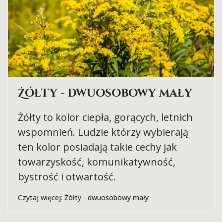
Żółty - dwuosobowy mały
Żółty to kolor ciepła, gorących, letnich
wspomnień. Ludzie którzy wybierają
ten kolor posiadają takie cechy jak
towarzyskość, komunikatywność,
bystrość i otwartość.
Czytaj więcej: Żółty - dwuosobowy mały